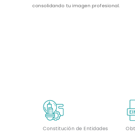
consolidando tu imagen profesional.
Constitución de Entidades
Obt