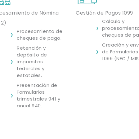
cesamiento de Nómina
Gestión de Pagos 1099
Cálculo y
2)
procesamient
Procesamiento de
cheques de pa
cheques de pago.
Creación y env
Retención y
de Formularios
depósito de
1099 (NEC / MIS
impuestos
federales y
estatales.
Presentación de
Formularios
trimestrales 941 y
anual 940.