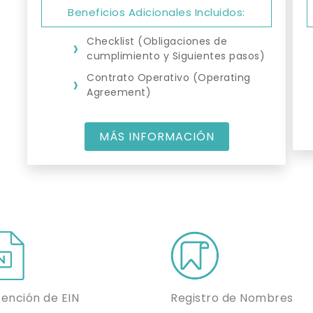
Beneficios Adicionales Incluidos:
Checklist (Obligaciones de
cumplimiento y Siguientes pasos)
Contrato Operativo (Operating
Agreement)
MÁS INFORMACIÓN
ención de EIN
Registro de Nombres