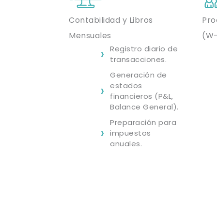
Contabilidad y Libros
Pro
Mensuales
(W-
Registro diario de
transacciones.
Generación de
estados
financieros (P&L,
Balance General).
Preparación para
impuestos
anuales.