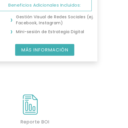
Beneficios Adicionales Incluidos:
Gestión Visual de Redes Sociales (ej.
Facebook, Instagram)
Mini-sesión de Estrategia Digital
MÁS INFORMACIÓN
Reporte BOI