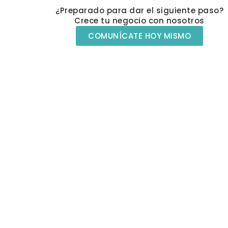
¿Preparado para dar el siguiente paso?
Crece tu negocio con nosotros
COMUNÍCATE HOY MISMO