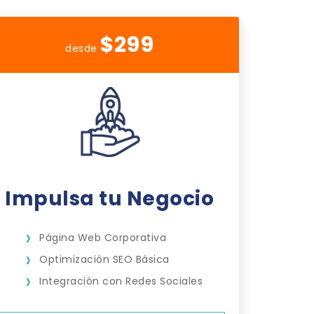
$299
desde
Impulsa tu Negocio
Página Web Corporativa
Optimización SEO Básica
Integración con Redes Sociales