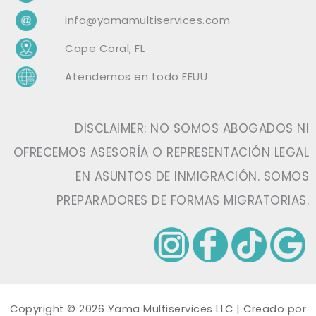
info@yamamultiservices.com
Cape Coral, FL
Atendemos en todo EEUU
DISCLAIMER: NO SOMOS ABOGADOS NI
OFRECEMOS ASESORÍA O REPRESENTACIÓN LEGAL
EN ASUNTOS DE INMIGRACIÓN. SOMOS
PREPARADORES DE FORMAS MIGRATORIAS.
Copyright © 2026 Yama Multiservices LLC | Creado por