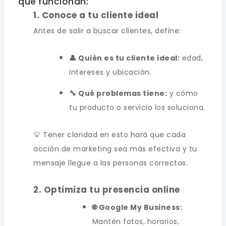
que funcionan:
1. Conoce a tu cliente ideal
Antes de salir a buscar clientes, define:
👤 Quién es tu cliente ideal:
edad,
intereses y ubicación.
🔧 Qué problemas tiene:
y cómo
tu producto o servicio los soluciona.
💡 Tener claridad en esto hará que cada
acción de marketing sea más efectiva y tu
mensaje llegue a las personas correctas.
2. Optimiza tu presencia online
🌐 Google My Business:
Mantén fotos, horarios,