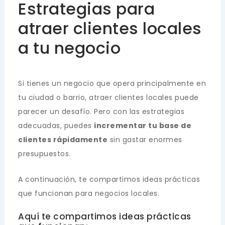
Estrategias para
atraer clientes locales
a tu negocio
Si tienes un negocio que opera principalmente en
tu ciudad o barrio, atraer clientes locales puede
parecer un desafío. Pero con las estrategias
adecuadas, puedes
incrementar tu base de
clientes rápidamente
sin gastar enormes
presupuestos.
A continuación, te compartimos ideas prácticas
que funcionan para negocios locales.
Aquí te compartimos ideas prácticas