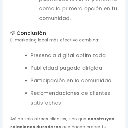
como la primera opción en tu
comunidad.
💡 Conclusión
El marketing local más efectivo combina:
Presencia digital optimizada
Publicidad pagada dirigida
Participación en la comunidad
Recomendaciones de clientes
satisfechos
Así no solo atraes clientes, sino que
construyes
relaciones duraderas
que hacen crecer tu