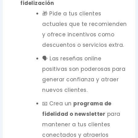
fidelización
🎁 Pide a tus clientes
actuales que te recomienden
y ofrece incentivos como
descuentos o servicios extra.
🗣️ Las reseñas online
positivas son poderosas para
generar confianza y atraer
nuevos clientes.
📧 Crea un
programa de
fidelidad o newsletter
para
mantener a tus clientes
conectados y atraerlos