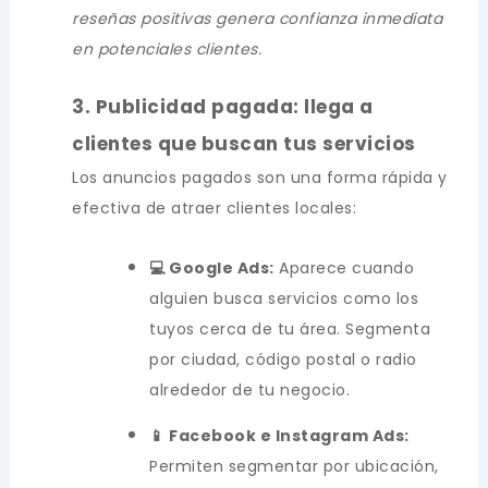
reseñas positivas genera confianza inmediata
en potenciales clientes.
3. Publicidad pagada: llega a
clientes que buscan tus servicios
Los anuncios pagados son una forma rápida y
efectiva de atraer clientes locales:
💻 Google Ads:
Aparece cuando
alguien busca servicios como los
tuyos cerca de tu área. Segmenta
por ciudad, código postal o radio
alrededor de tu negocio.
📱 Facebook e Instagram Ads:
Permiten segmentar por ubicación,