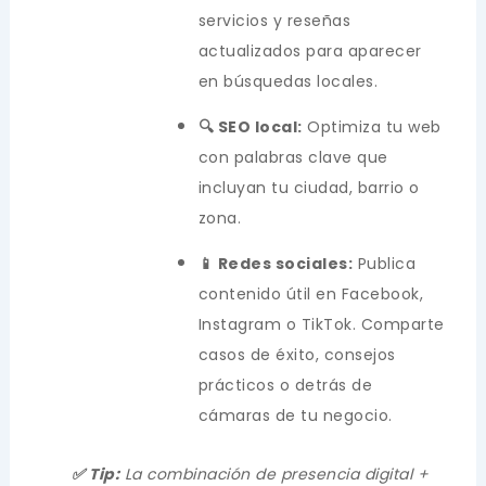
servicios y reseñas
actualizados para aparecer
en búsquedas locales.
🔍 SEO local:
Optimiza tu web
con palabras clave que
incluyan tu ciudad, barrio o
zona.
📱 Redes sociales:
Publica
contenido útil en Facebook,
Instagram o TikTok. Comparte
casos de éxito, consejos
prácticos o detrás de
cámaras de tu negocio.
✅ Tip:
La combinación de presencia digital +