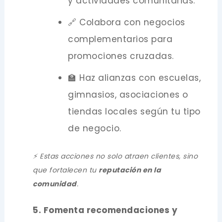
y actividades comunitarias.
🔗 Colabora con negocios
complementarios para
promociones cruzadas.
🏫 Haz alianzas con escuelas,
gimnasios, asociaciones o
tiendas locales según tu tipo
de negocio.
⚡ Estas acciones no solo atraen clientes, sino
que fortalecen tu
reputación en la
comunidad
.
5. Fomenta recomendaciones y