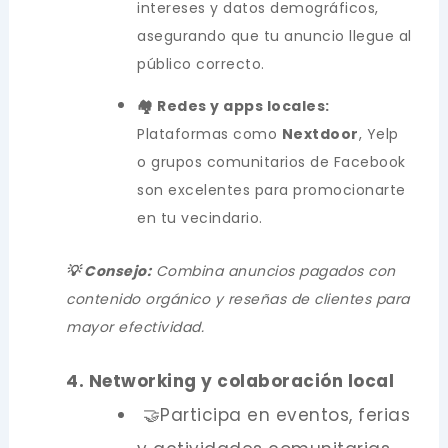
intereses y datos demográficos,
asegurando que tu anuncio llegue al
público correcto.
🏘️ Redes y apps locales:
Plataformas como
Nextdoor
, Yelp
o grupos comunitarios de Facebook
son excelentes para promocionarte
en tu vecindario.
💡 Consejo:
Combina anuncios pagados con
contenido orgánico y reseñas de clientes para
mayor efectividad.
4. Networking y colaboración local
🤝Participa en eventos, ferias