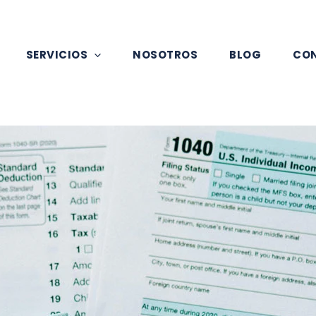
SERVICIOS
NOSOTROS
BLOG
CO