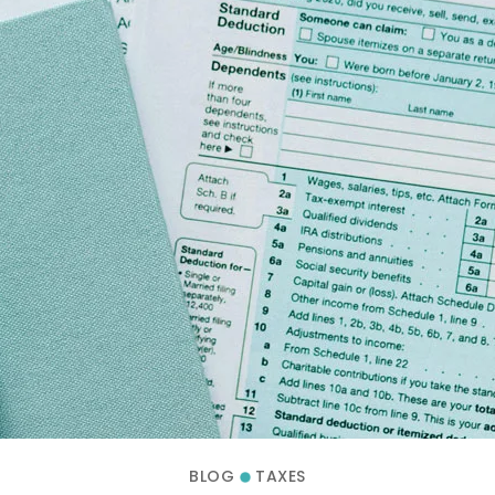
BLOG
TAXES