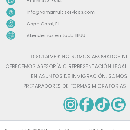
+1 615 972 7852
info@yamamultiservices.com
Cape Coral, FL
Atendemos en todo EEUU
DISCLAIMER: NO SOMOS ABOGADOS NI
OFRECEMOS ASESORÍA O REPRESENTACIÓN LEGAL
EN ASUNTOS DE INMIGRACIÓN. SOMOS
PREPARADORES DE FORMAS MIGRATORIAS.