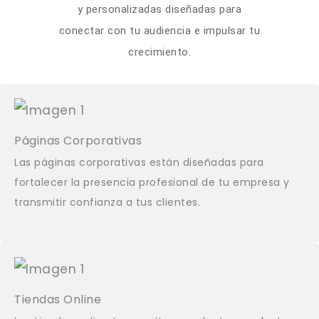
y personalizadas diseñadas para
conectar con tu audiencia e impulsar tu
crecimiento.
Páginas Corporativas
Las páginas corporativas están diseñadas para
fortalecer la presencia profesional de tu empresa y
transmitir confianza a tus clientes.
Tiendas Online