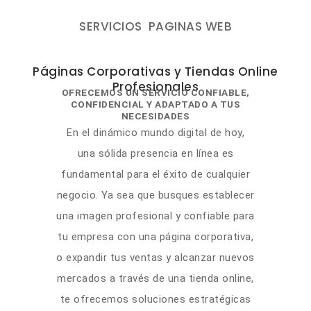
SERVICIOS
PAGINAS WEB
Páginas Corporativas y Tiendas Online
Profesionales
OFRECEMOS UN SERVICIO CONFIABLE,
CONFIDENCIAL Y ADAPTADO A TUS
NECESIDADES
En el dinámico mundo digital de hoy,
una sólida presencia en línea es
fundamental para el éxito de cualquier
negocio. Ya sea que busques establecer
una imagen profesional y confiable para
tu empresa con una página corporativa,
o expandir tus ventas y alcanzar nuevos
mercados a través de una tienda online,
te ofrecemos soluciones estratégicas